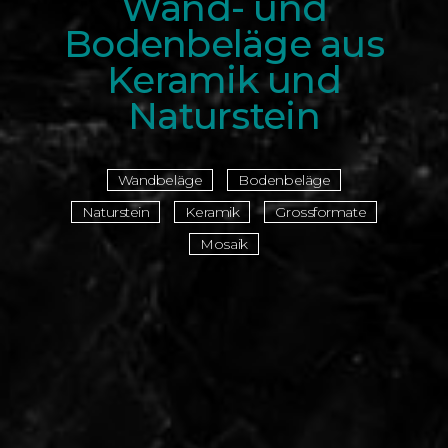
Wand- und
Bodenbeläge aus
Keramik und
Naturstein
Wandbeläge
Bodenbeläge
Naturstein
Keramik
Grossformate
Mosaik