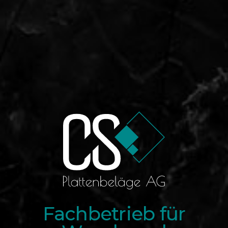
Fachbetrieb für